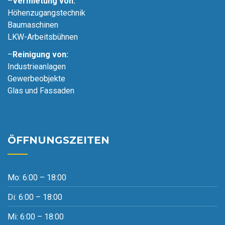
–
Vermietung von:
Höhenzugangstechnik
Baumaschinen
LKW-Arbeitsbühnen
–
Reinigung von:
Industrieanlagen
Gewerbeobjekte
Glas und Fassaden
ÖFFNUNGSZEITEN
Mo: 6:00 – 18:00
Di: 6:00 – 18:00
Mi: 6:00 – 18:00