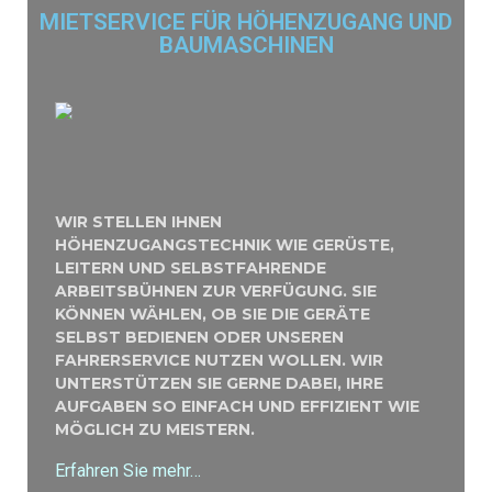
MIETSERVICE FÜR HÖHENZUGANG UND
BAUMASCHINEN
WIR STELLEN IHNEN
HÖHENZUGANGSTECHNIK WIE GERÜSTE,
LEITERN UND SELBSTFAHRENDE
ARBEITSBÜHNEN ZUR VERFÜGUNG. SIE
KÖNNEN WÄHLEN, OB SIE DIE GERÄTE
SELBST BEDIENEN ODER UNSEREN
FAHRERSERVICE NUTZEN WOLLEN. WIR
UNTERSTÜTZEN SIE GERNE DABEI, IHRE
AUFGABEN SO EINFACH UND EFFIZIENT WIE
MÖGLICH ZU MEISTERN.
Erfahren Sie mehr…