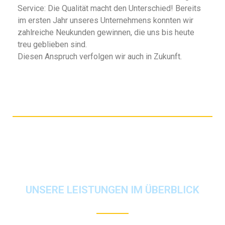
Service: Die Qualität macht den Unterschied! Bereits
im ersten Jahr unseres Unternehmens konnten wir
zahlreiche Neukunden gewinnen, die uns bis heute
treu geblieben sind.
Diesen Anspruch verfolgen wir auch in Zukunft.
UNSERE LEISTUNGEN IM ÜBERBLICK