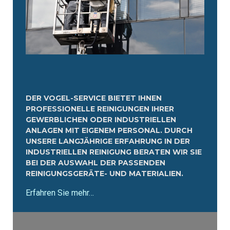
DER VOGEL-SERVICE BIETET IHNEN
PROFESSIONELLE REINIGUNGEN IHRER
GEWERBLICHEN ODER INDUSTRIELLEN
ANLAGEN MIT EIGENEM PERSONAL. DURCH
UNSERE LANGJÄHRIGE ERFAHRUNG IN DER
INDUSTRIELLEN REINIGUNG BERATEN WIR SIE
BEI DER AUSWAHL DER PASSENDEN
REINIGUNGSGERÄTE- UND MATERIALIEN.
Erfahren Sie mehr…