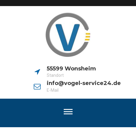
55599 Wonsheim
Standort
info@vogel-service24.de
E-Mail