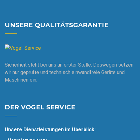
UNSERE QUALITÄTSGARANTIE
Sicherheit steht bei uns an erster Stelle. Deswegen setzen
wir nur geprüfte und technisch einwandfreie Geräte und
Maschinen ein.
DER VOGEL SERVICE
Unsere Dienstleistungen im Überblick: