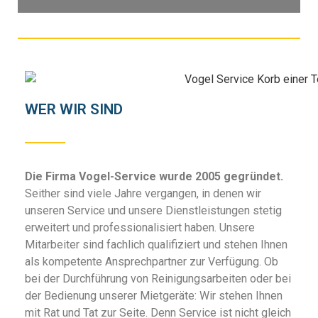
WER WIR SIND
Die Firma Vogel-Service wurde 2005 gegründet.
Seither sind viele Jahre vergangen, in denen wir
unseren Service und unsere Dienstleistungen stetig
erweitert und professionalisiert haben. Unsere
Mitarbeiter sind fachlich qualifiziert und stehen Ihnen
als kompetente Ansprechpartner zur Verfügung. Ob
bei der Durchführung von Reinigungsarbeiten oder bei
der Bedienung unserer Mietgeräte: Wir stehen Ihnen
mit Rat und Tat zur Seite. Denn Service ist nicht gleich